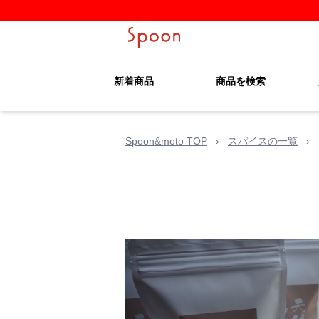
新着商品
商品を検索
Spoon&moto TOP
›
スパイスの一覧
›