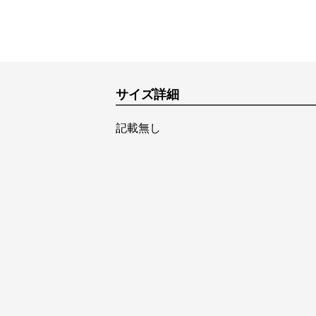
サイズ詳細
記載無し