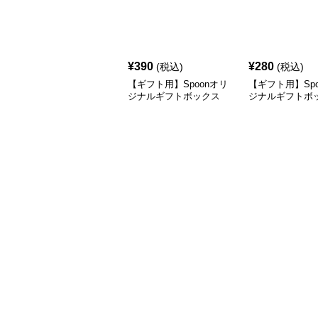
¥
390
¥
280
(税込)
(税込)
【ギフト用】Spoonオリ
【ギフト用】Spo
ジナルギフトボックス
ジナルギフトボ
（大）
（小）