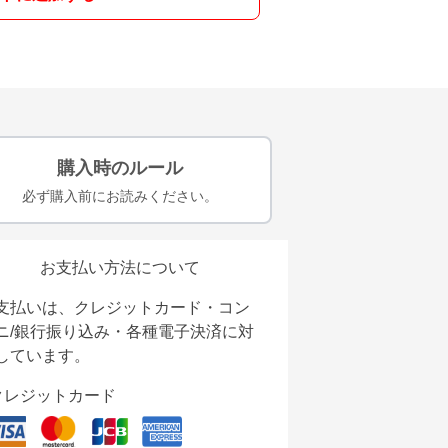
購入時のルール
必ず購入前にお読みください。
お支払い方法について
支払いは、クレジットカード・コン
ニ/銀行振り込み・各種電子決済に対
しています。
クレジットカード