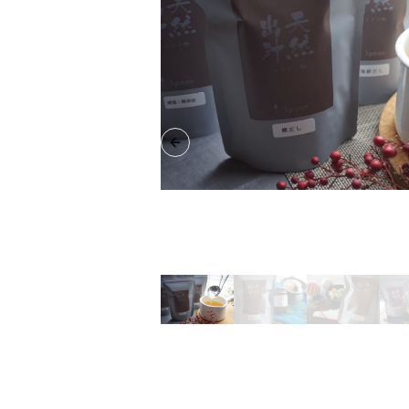
Previous slide