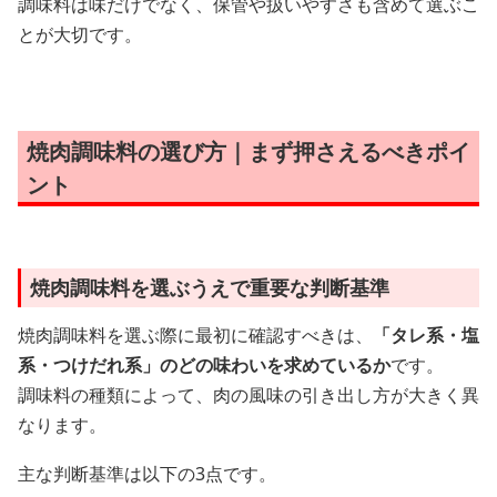
調味料は味だけでなく、保管や扱いやすさも含めて選ぶこ
とが大切です。
焼肉調味料の選び方｜まず押さえるべきポイ
ント
焼肉調味料を選ぶうえで重要な判断基準
焼肉調味料を選ぶ際に最初に確認すべきは、
「タレ系・塩
系・つけだれ系」のどの味わいを求めているか
です。
調味料の種類によって、肉の風味の引き出し方が大きく異
なります。
主な判断基準は以下の3点です。