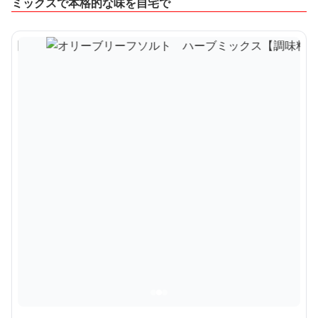
ミックスで本格的な味を自宅で