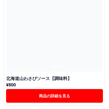
北海道山わさびソース【調味料】
¥
800
商品の詳細を見る