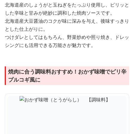
北海道産のしょうがと玉ねぎをたっぷり使用し、ピリッと
した辛味と甘みが絶妙に調和した焼肉ソースです。
北海道産大豆醤油のコクが味に深みを与え、後味すっきり
とした仕上がりに。
つけダレとしてはもちろん、野菜炒めや照り焼き、ドレッ
シングにも活用できる万能さが魅力です。
焼肉に合う調味料おすすめ！おかず味噌でピリ辛
プルコギ風に