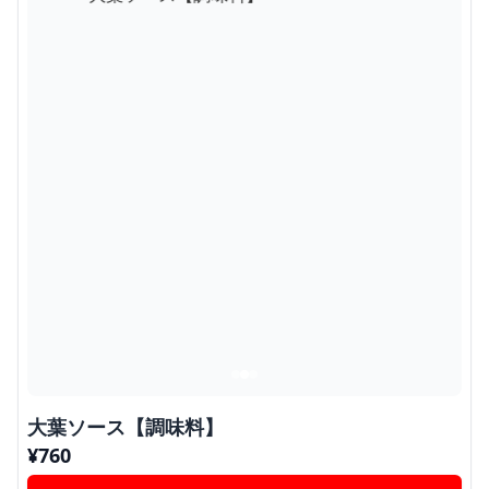
大葉ソース【調味料】
¥
760