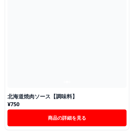
北海道焼肉ソース【調味料】
¥
750
商品の詳細を見る