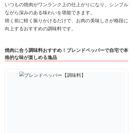
いつもの焼肉がワンランク上の仕上がりになり、シンプル
ながら深みのある味わいを堪能できます。
焼く前に軽く振りかけるだけで、お肉の美味しさが格段に
向上するおすすめの調味料です。
焼肉に合う調味料おすすめ！ブレンドペッパーで自宅で本
格的な味が楽しめる逸品