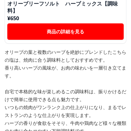
オリーブリーフソルト ハーブミックス【調味
料】
¥
650
商品の詳細を見る
オリーブの葉と複数のハーブを絶妙にブレンドしたこちら
の塩は、焼肉に合う調味料としておすすめです。
香り高いハーブの風味が、お肉の味わいを一層引き立てま
す。
自宅で本格的な味が楽しめるこの調味料は、振りかけるだ
けで簡単に使用できる点も魅力です。
いつもの焼肉がワンランク上の仕上がりになり、まるでレ
ストランのような仕上がりを実現します。
ハーブの香りが食欲をそそり、牛肉や鶏肉など様々な種類