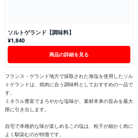
ソルトゲランド【調味料】
¥
1,840
商品の詳細を見る
フランス・ゲランド地方で採取された海塩を使用したソル
トゲランドは、焼肉に合う調味料としておすすめの一品で
す。
ミネラル豊富でまろやかな塩味が、素材本来の旨みを最大
限に引き出します。
自宅で本格的な味が楽しめるこの塩は、粒子が細かく肉に
よく馴染むのが特徴です。