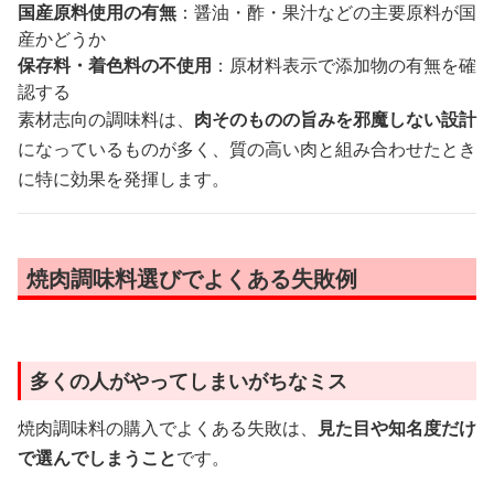
国産原料使用の有無
：醤油・酢・果汁などの主要原料が国
産かどうか
保存料・着色料の不使用
：原材料表示で添加物の有無を確
認する
素材志向の調味料は、
肉そのものの旨みを邪魔しない設計
になっているものが多く、質の高い肉と組み合わせたとき
に特に効果を発揮します。
焼肉調味料選びでよくある失敗例
多くの人がやってしまいがちなミス
焼肉調味料の購入でよくある失敗は、
見た目や知名度だけ
で選んでしまうこと
です。