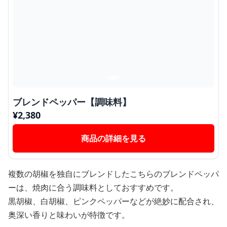
ブレンドペッパー【調味料】
¥
2,380
商品の詳細を見る
複数の胡椒を独自にブレンドしたこちらのブレンドペッパ
ーは、焼肉に合う調味料としておすすめです。
黒胡椒、白胡椒、ピンクペッパーなどが絶妙に配合され、
奥深い香りと味わいが特徴です。