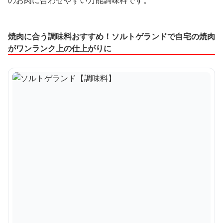
のお肉に合わせやすい万能調味料です。
焼肉に合う調味料おすすめ！ソルトゲランドで自宅の焼肉
がワンランク上の仕上がりに