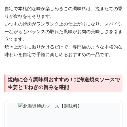
自宅で本格的な味が楽しめるこの調味料は、挽きたての香
りが食欲をそそります。
いつもの焼肉がワンランク上の仕上がりになり、スパイシ
ーながらもバランスの取れた風味がお肉の美味しさを引き
立てます。
焼き上がりに振りかけるだけで、専門店のような本格的な
味わいを自宅で手軽に楽しめるおすすめの一品です。
焼肉に合う調味料おすすめ！北海道焼肉ソースで
生姜と玉ねぎの旨みを堪能