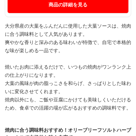
商品の詳細を見る
大分県産の大葉をふんだんに使用した大葉ソースは、焼肉
に合う調味料として人気があります。
爽やかな香りと深みのある味わいが特徴で、自宅で本格的
な味が楽しめる一品です。
焼いたお肉に添えるだけで、いつもの焼肉がワンランク上
の仕上がりになります。
大葉の風味が肉の脂っこさを和らげ、さっぱりとした味わ
いに変化させてくれます。
焼肉以外にも、ご飯や豆腐にかけても美味しくいただける
ため、食卓での活躍の場が広がるおすすめの調味料です。
焼肉に合う調味料おすすめ！オリーブリーフソルトハーブ