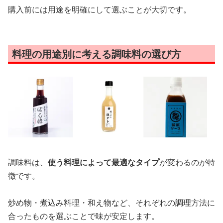
購入前には用途を明確にして選ぶことが大切です。
料理の用途別に考える調味料の選び方
調味料は、
使う料理によって最適なタイプ
が変わるのが特
徴です。
炒め物・煮込み料理・和え物など、それぞれの調理方法に
合ったものを選ぶことで味が安定します。