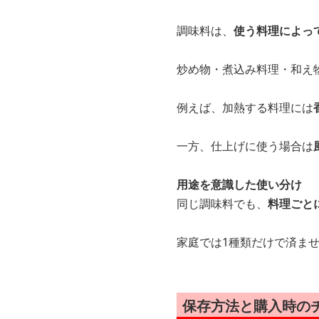
調味料は、
使う料理によっ
炒め物・煮込み料理・和え
例えば、加熱する料理には
一方、仕上げに使う場合は
用途を意識した使い分け
同じ調味料でも、
料理ごと
家庭では1種類だけで済ま
保存方法と購入時の