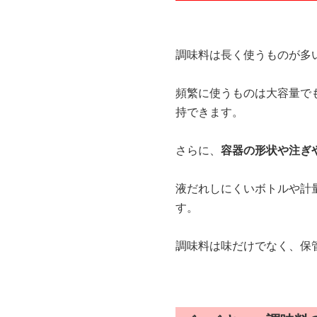
調味料は長く使うものが多
頻繁に使うものは大容量で
持できます。
さらに、
容器の形状や注ぎ
液だれしにくいボトルや計
す。
調味料は味だけでなく、保