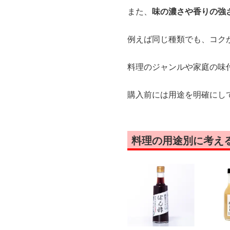
また、
味の濃さや香りの強
例えば同じ種類でも、コク
料理のジャンルや家庭の味
購入前には用途を明確にし
料理の用途別に考え