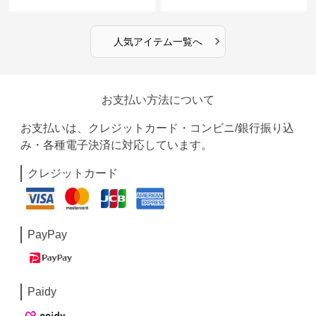
›
人気アイテム一覧へ
お支払い方法について
お支払いは、クレジットカード・コンビニ/銀行振り込
み・各種電子決済に対応しています。
クレジットカード
PayPay
Paidy