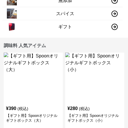
無添加
スパイス
ギフト
調味料 人気アイテム
¥
390
¥
280
(税込)
(税込)
【ギフト用】Spoonオリジナル
【ギフト用】Spoonオリジナル
ギフトボックス（大）
ギフトボックス（小）