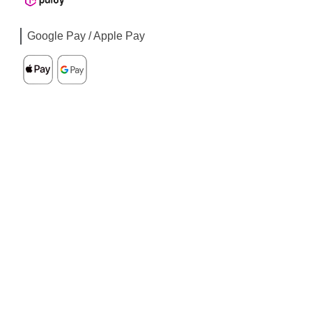
Google Pay / Apple Pay